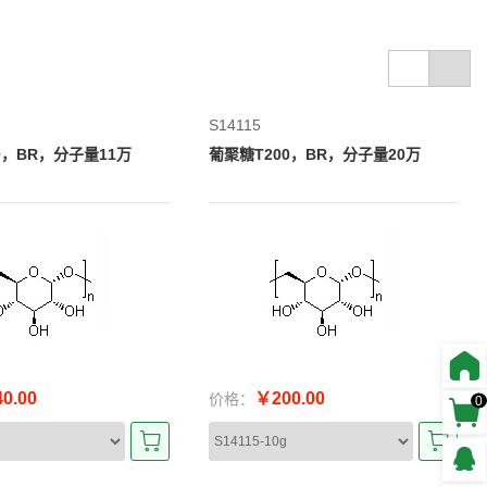
S14115
0，BR，分子量11万
葡聚糖T200，BR，分子量20万
0.00
￥200.00
价格：
0