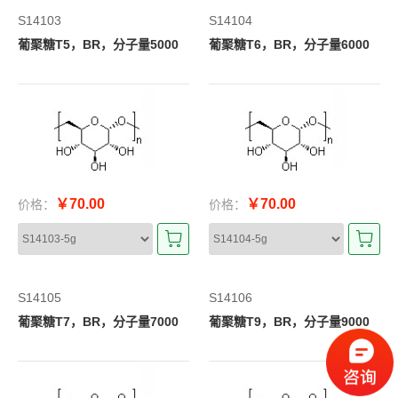
S14103
S14104
葡聚糖T5，BR，分子量5000
葡聚糖T6，BR，分子量6000
￥70.00
￥70.00
价格：
价格：
S14105
S14106
葡聚糖T7，BR，分子量7000
葡聚糖T9，BR，分子量9000