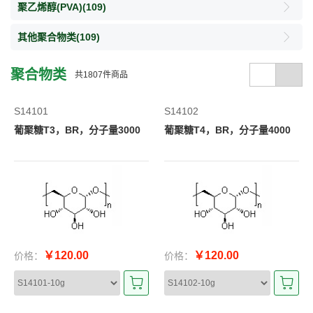
聚乙烯醇(PVA)
(109)
其他聚合物类
(109)
聚合物类
共
1807
件商品
S14101
S14102
葡聚糖T3，BR，分子量3000
葡聚糖T4，BR，分子量4000
￥120.00
￥120.00
价格：
价格：