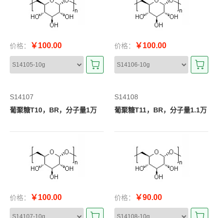
￥100.00
￥100.00
价格：
价格：
S14107
S14108
葡聚糖T10，BR，分子量1万
葡聚糖T11，BR，分子量1.1万
￥100.00
￥90.00
价格：
价格：