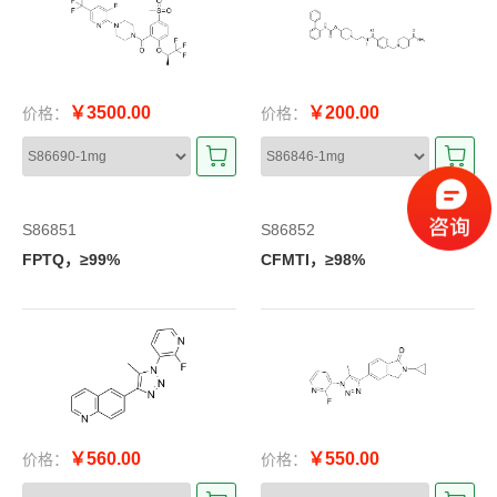
￥3500.00
￥200.00
价格：
价格：
S86851
S86852
FPTQ，≥99%
CFMTI，≥98%
￥560.00
￥550.00
价格：
价格：