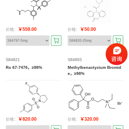
￥559.00
￥50.00
价格：
价格：
S84821
S84893
Ro 67-7476，≥98%
Methylbenactyzium Bromid
e，≥98%
￥820.00
￥320.00
价格：
价格：