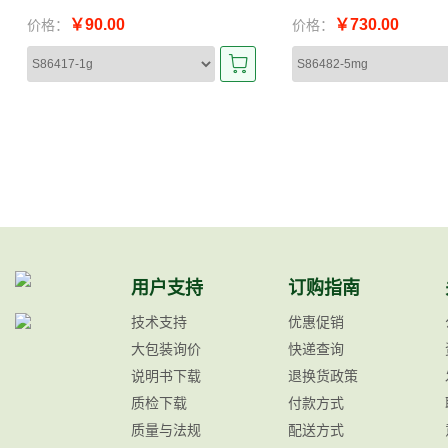
￥90.00
￥730.00
价格：
价格：
用户支持
订购指南
技术支持
优惠促销
大包装询价
快递查询
说明书下载
退换货政策
质检下载
付款方式
质量与法规
配送方式