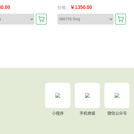
0.00
￥1350.00
价格：
小程序
手机商城
微信公众号