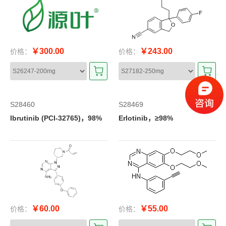
￥300.00
￥243.00
价格：
价格：
S28460
S28469
Ibrutinib (PCI-32765)，98%
Erlotinib，≥98%
￥60.00
￥55.00
价格：
价格：