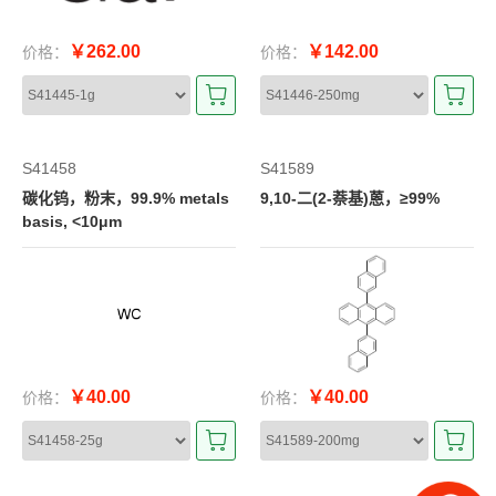
￥262.00
￥142.00
价格：
价格：
S41458
S41589
碳化钨，粉末，99.9% metals
9,10-二(2-萘基)蒽，≥99%
basis, <10μm
￥40.00
￥40.00
价格：
价格：