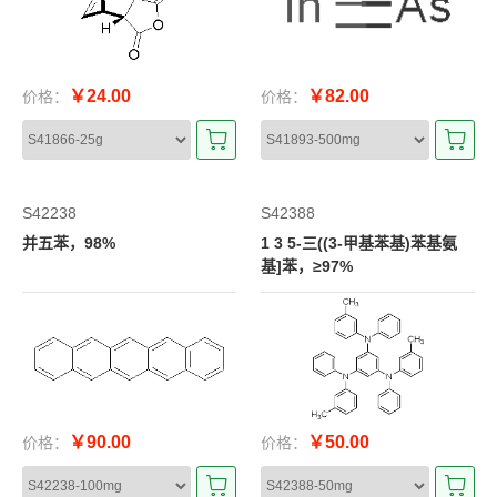
￥24.00
￥82.00
价格：
价格：
S42238
S42388
并五苯，98%
1 3 5-三((3-甲基苯基)苯基氨
基]苯，≥97%
￥90.00
￥50.00
价格：
价格：