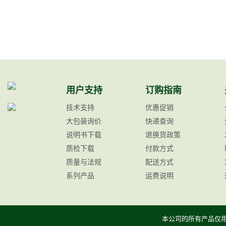
用户支持
订购指南
技术支持
优惠促销
大包装询价
快递查询
说明书下载
退换货政策
质检下载
付款方式
质量与法规
配送方式
系列产品
运费说明
本公司的所有产品仅