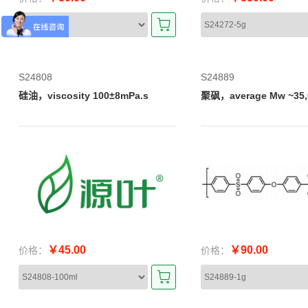
S24808
S24889
硅油，viscosity 100±8mPa.s
聚砜，average Mw ~35,0
￥45.00
￥90.00
价格：
价格：