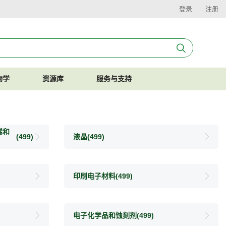
登录
注册
物学
资源库
服务与支持
烯和
(499)
液晶
(499)
印刷电子材料
(499)
电子化学品和蚀刻剂
(499)