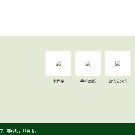
小程序
手机商城
微信公众号
疗，非药用，非食用。