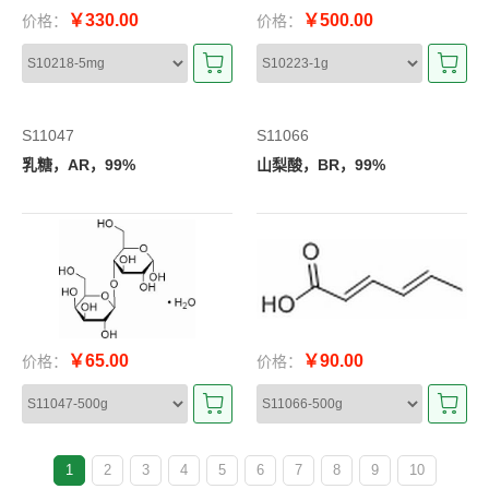
￥330.00
￥500.00
价格：
价格：
S11047
S11066
乳糖，AR，99%
山梨酸，BR，99%
￥65.00
￥90.00
价格：
价格：
1
2
3
4
5
6
7
8
9
10