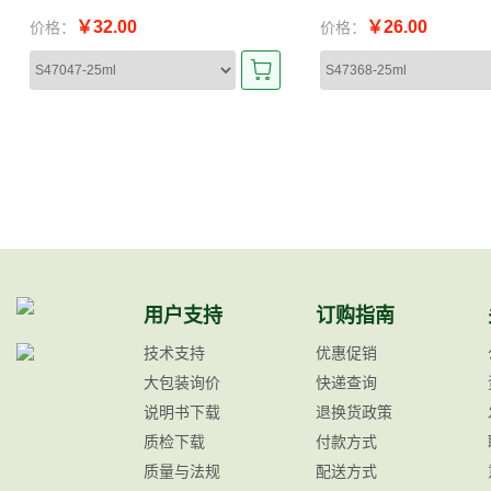
￥32.00
￥26.00
价格：
价格：
用户支持
订购指南
技术支持
优惠促销
大包装询价
快递查询
说明书下载
退换货政策
质检下载
付款方式
质量与法规
配送方式