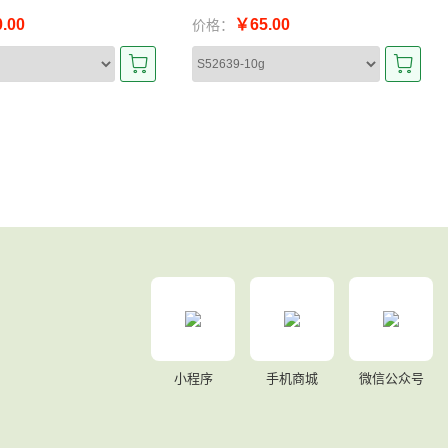
.00
￥65.00
价格：
小程序
手机商城
微信公众号