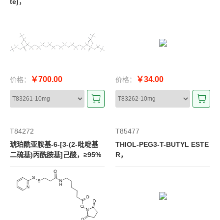
te)，
￥700.00
￥34.00
价格：
价格：
T84272
T85477
琥珀酰亚胺基-6-[3-(2-吡啶基
THIOL-PEG3-T-BUTYL ESTE
二硫基)丙酰胺基]己酸，≥95%
R，