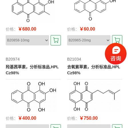
￥680.00
￥60.00
价格：
价格：
B20974
B21034
羟基茜草素，分析标准品,HPL
去氧紫草素，分析标准品,HPL
C≥98%
C≥98%
￥400.00
￥750.00
价格：
价格：