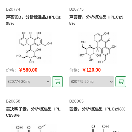
B20774
B20775
芦荟甙B，分析标准品,HPLC≥
芦荟苷，分析标准品,HPLC≥9
98%
8%
￥580.00
￥120.00
价格：
价格：
B20858
B20965
美决明子素，分析标准品,HPL
茜素，分析标准品,HPLC≥98%
C≥98%