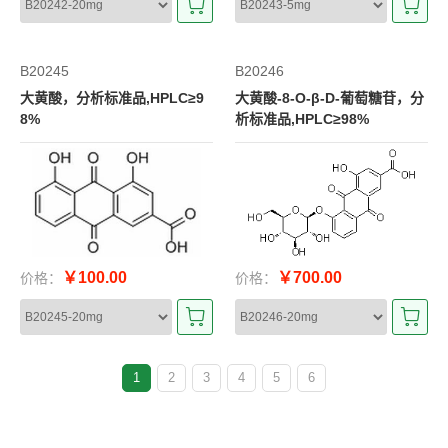
B20245
B20246
大黄酸，分析标准品,HPLC≥9
大黄酸-8-O-β-D-葡萄糖苷，分
8%
析标准品,HPLC≥98%
￥100.00
￥700.00
价格：
价格：
1
2
3
4
5
6