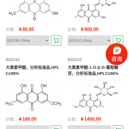
￥80.00
￥800.00
价格：
价格：
B20242
B20243
大黄素甲醚，分析标准品,HPL
大黄素甲醚-1-O-β-D-葡萄糖
C≥98%
苷，分析标准品,HPLC≥96%
￥180.00
￥1400.00
价格：
价格：