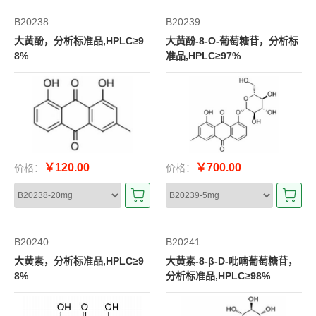
B20238
B20239
大黄酚，分析标准品,HPLC≥9
大黄酚-8-O-葡萄糖苷，分析标
8%
准品,HPLC≥97%
￥120.00
￥700.00
价格：
价格：
B20240
B20241
大黄素，分析标准品,HPLC≥9
大黄素-8-β-D-吡喃葡萄糖苷，
8%
分析标准品,HPLC≥98%