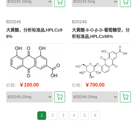
B20245
B20246
大黄酸，分析标准品,HPLC≥9
大黄酸-8-O-β-D-葡萄糖苷，分
8%
析标准品,HPLC≥98%
￥100.00
￥700.00
价格：
价格：
1
2
3
4
5
6