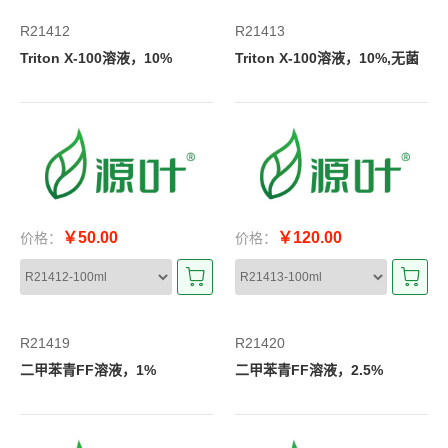
R21412
R21413
Triton X-100溶液，10%
Triton X-100溶液，10%,无菌
￥50.00
￥120.00
价格：
价格：
R21419
R21420
二甲苯青FF溶液，1%
二甲苯青FF溶液，2.5%