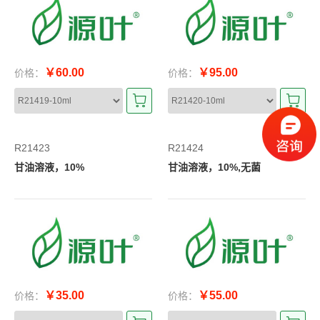
￥60.00
￥95.00
价格：
价格：
R21423
R21424
甘油溶液，10%
甘油溶液，10%,无菌
￥35.00
￥55.00
价格：
价格：