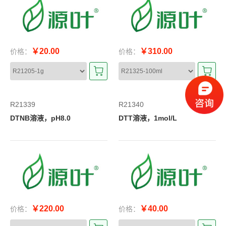
￥20.00
￥310.00
价格：
价格：
R21339
R21340
DTNB溶液，pH8.0
DTT溶液，1mol/L
￥220.00
￥40.00
价格：
价格：