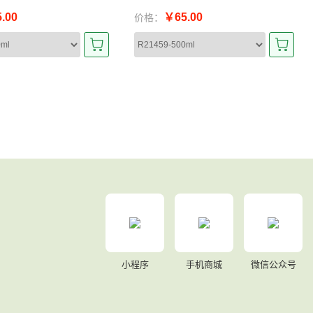
.00
￥65.00
价格：
小程序
手机商城
微信公众号