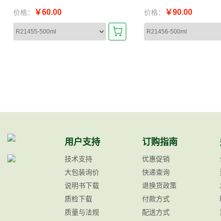
￥60.00
￥90.00
价格：
价格：
用户支持
订购指南
技术支持
优惠促销
大包装询价
快递查询
说明书下载
退换货政策
质检下载
付款方式
质量与法规
配送方式