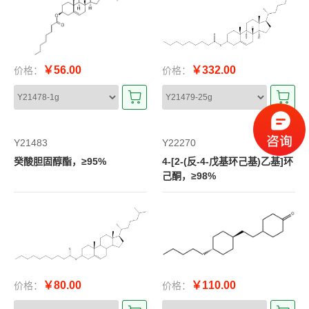
￥56.00
￥332.00
价格：
价格：
Y21483
Y22270
癸酸胆固醇酯，≥95%
4-[2-(反-4-戊基环己基)乙基]环
己酮，≥98%
￥80.00
￥110.00
价格：
价格：