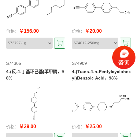
￥156.00
￥20.00
价格：
价格：
S74305
S74909
4-(反-4-丁基环己基)苯甲腈，9
4-(Trans-4-n-Pentylcyclohex
8%
yl)Benzoic Acid，98%
￥29.00
￥25.00
价格：
价格：