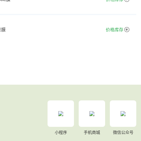
E膜
价格库存
小程序
手机商城
微信公众号