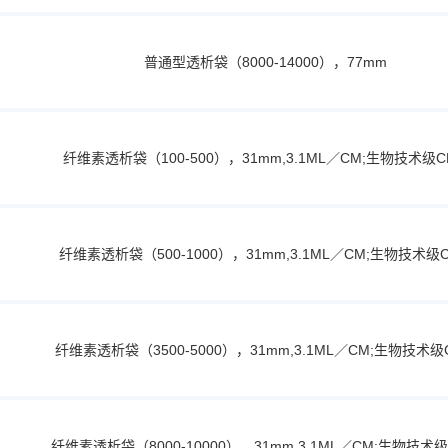
普通型透析袋（8000-14000），77mm
纤维素透析袋（100-500），31mm,3.1ML／CM;生物技术级C
纤维素透析袋（500-1000），31mm,3.1ML／CM;生物技术级
纤维素透析袋（3500-5000），31mm,3.1ML／CM;生物技术级
纤维素透析袋（8000-10000），31mm,3.1ML／CM;生物技术