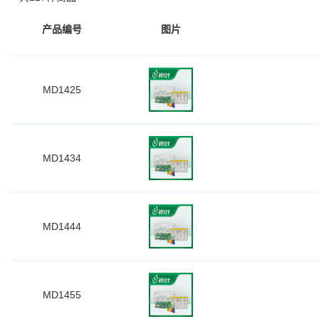
产品编号
图片
MD1425
MD1434
MD1444
MD1455