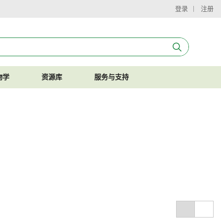
登录
注册
物学
资源库
服务与支持