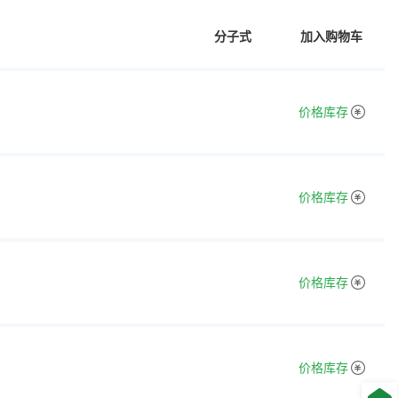
分子式
加入购物车
价格库存
价格库存
价格库存
价格库存