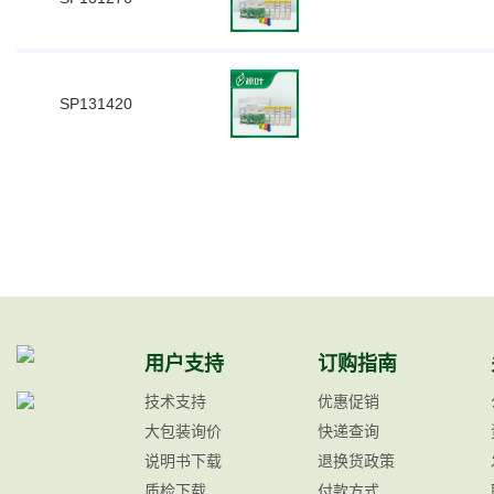
SP131420
用户支持
订购指南
技术支持
优惠促销
大包装询价
快递查询
说明书下载
退换货政策
质检下载
付款方式