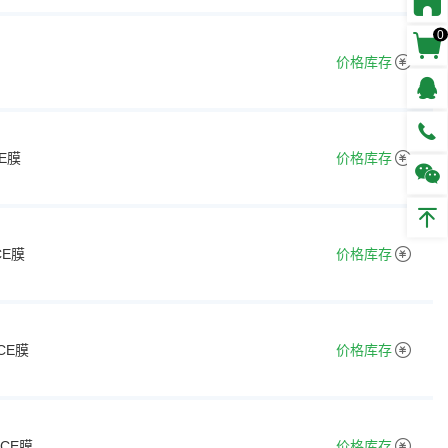
0
价格库存
E膜
价格库存
CE膜
价格库存
CE膜
价格库存
级CE膜
价格库存