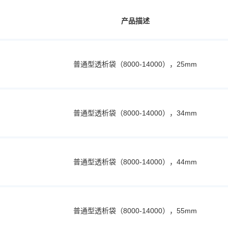
产品描述
普通型透析袋（8000-14000），25mm
普通型透析袋（8000-14000），34mm
普通型透析袋（8000-14000），44mm
普通型透析袋（8000-14000），55mm