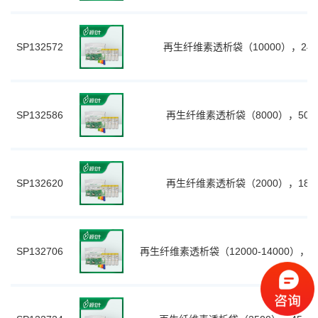
SP132572
再生纤维素透析袋（10000），24m
SP132586
再生纤维素透析袋（8000），50mm
SP132620
再生纤维素透析袋（2000），18mm
SP132706
再生纤维素透析袋（12000-14000），45m