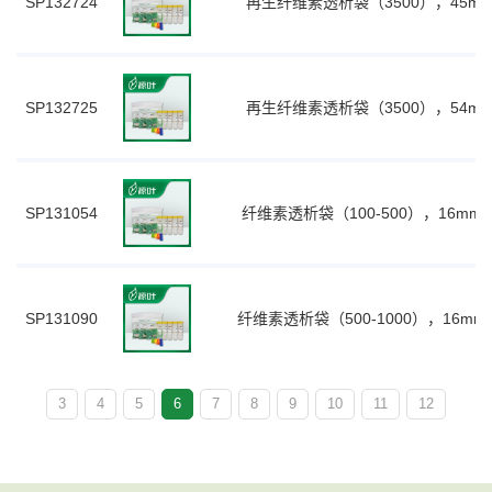
SP132724
再生纤维素透析袋（3500），45mm,6
SP132725
再生纤维素透析袋（3500），54mm,9
SP131054
纤维素透析袋（100-500），16mm,
SP131090
纤维素透析袋（500-1000），16mm,
3
4
5
6
7
8
9
10
11
12