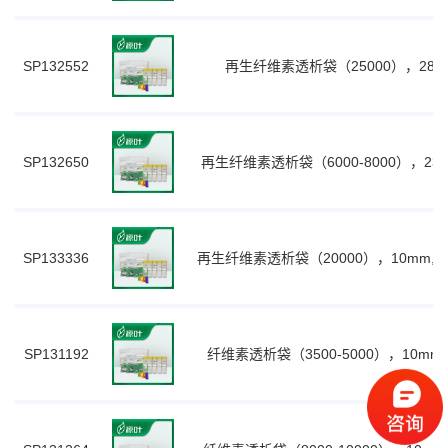
SP132552
再生纤维素透析袋（25000），28mm
SP132650
再生纤维素透析袋（6000-8000），23mm
SP133336
再生纤维素透析袋（20000），10mm,0.
SP131192
纤维素透析袋（3500-5000），10mm