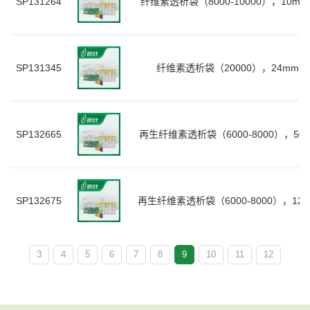
SP131264
纤维素透析袋（8000-10000），10mm
SP131345
纤维素透析袋（20000），24mm,1
SP132665
再生纤维素透析袋（6000-8000），50mm
SP132675
再生纤维素透析袋（6000-8000），120m
3
4
5
6
7
8
9
10
11
12