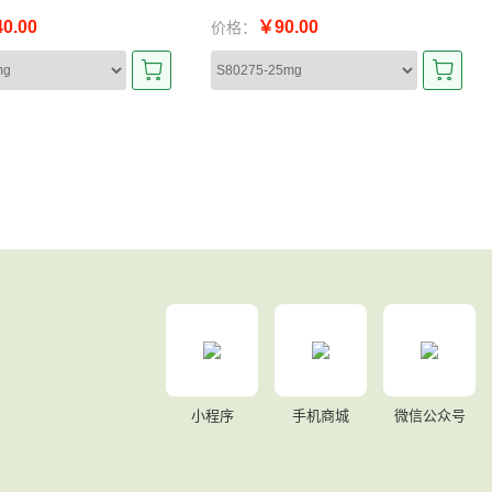
0.00
￥90.00
价格：
小程序
手机商城
微信公众号