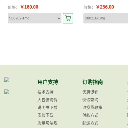
￥160.00
￥256.00
价格：
价格：
用户支持
订购指南
技术支持
优惠促销
大包装询价
快递查询
说明书下载
退换货政策
质检下载
付款方式
质量与法规
配送方式