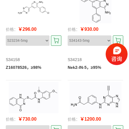
￥296.00
￥930.00
价格：
价格：
S34158
S34218
Z16078526，≥98%
Nek2-IN-5，≥95%
￥730.00
￥1200.00
价格：
价格：