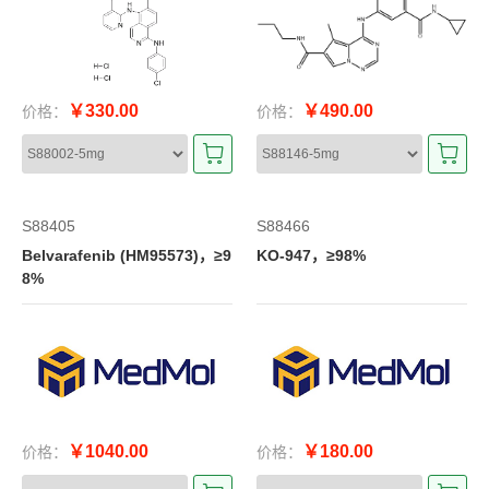
￥330.00
￥490.00
价格：
价格：
S88405
S88466
Belvarafenib (HM95573)，≥9
KO-947，≥98%
8%
￥1040.00
￥180.00
价格：
价格：