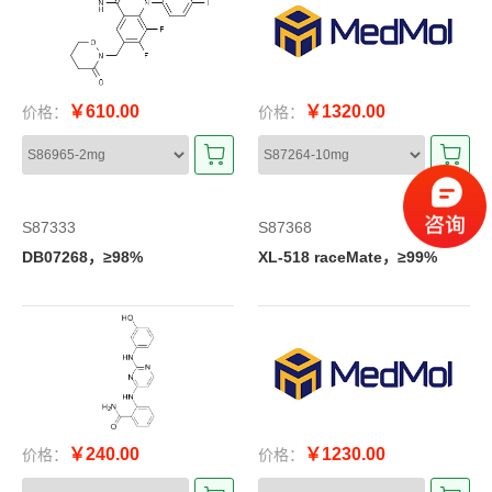
￥610.00
￥1320.00
价格：
价格：
S87333
S87368
DB07268，≥98%
XL-518 raceMate，≥99%
￥240.00
￥1230.00
价格：
价格：