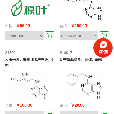
￥96.00
￥100.00
价格：
价格：
S18004
S18017
反玉米素，植物细胞培养级，9
6-苄氨基嘌呤，高纯，99%
9%
￥100.00
￥20.00
价格：
价格：