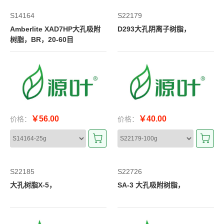
S14164
S22179
Amberlite XAD7HP大孔吸附
D293大孔阴离子树脂，
树脂，BR，20-60目
￥56.00
￥40.00
价格：
价格：
S22185
S22726
大孔树脂X-5，
SA-3 大孔吸附树脂，