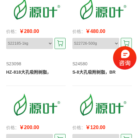
￥280.00
￥480.00
价格：
价格：
S23098
S24580
HZ-818大孔吸附树脂，
S-8大孔吸附树脂，BR
￥200.00
￥120.00
价格：
价格：