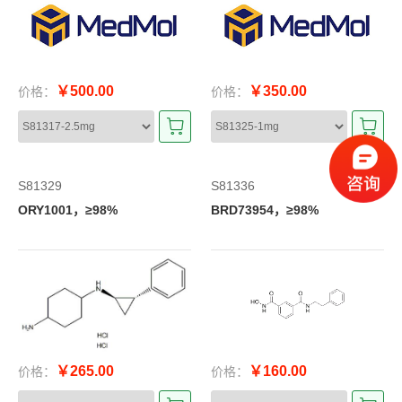
￥500.00
￥350.00
价格：
价格：
S81329
S81336
ORY1001，≥98%
BRD73954，≥98%
￥265.00
￥160.00
价格：
价格：